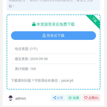
骗！
下载
本资源登录后免费下载
登录后下载
包含资源:
(1个)
最近更新:
2024-09-06
累计销量:
164
下载遇到问题？可联系站长微信：yasary6
admin
分享
收藏
点赞(
0
)