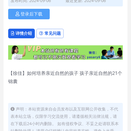
发布时间: 2024-09-06
最近更新: 2024-09-06
登录后下载
详情介绍
常见问题
【徐佳】如何培养亲近自然的孩子 孩子亲近自然的21个
锦囊
声明：本站资源来自会员发布以及互联网公开收集，不代
表本站立场，仅限学习交流使用，请遵循相关法律法规，请
在下载后24小时内删除。 如有侵权争议、不妥之处请联系本
站删除处理！ 请用户仔细辨认内容的真实性，避免上当受