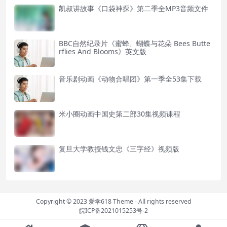
凯叔讲故事《口袋神探》第二季全MP3音频文件
BBC自然纪录片《蜜蜂、蝴蝶与花朵 Bees Butte
rflies And Blooms》英文版
音乐剧动画《动物合唱团》第一季全53集下载
米小圈动画中国史第二部30集视频课程
复旦大学教授钱文忠《三字经》视频版
Copyright © 2023
爱学618 Theme
- All rights reserved
皖ICP备2021015253号-2