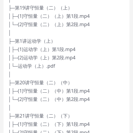
├─第19讲守恒量（二）（上）
│├─(1)守恒量（二）（上）第1段.mp4
│└─(2)守恒量（二）（上）第2段.mp4
│
├─第1讲运动学（上）
│├─(1)运动学（上）第1段.mp4
│├─(2)运动学（上）第2段.mp4
│└─运动学（上）.pdf
│
├─第20讲守恒量（二）（中）
│├─(1)守恒量（二）（中）第1段.mp4
│└─(2)守恒量（二）（中）第2段.mp4
│
├─第21讲守恒量（二）（下）
│├─(1)守恒量（二）（下）第1段.mp4
│└─(2)守恒量（二）（下）第2段.mp4