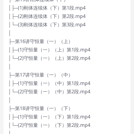
│├─(1)刚体连续体（下）第1段.mp4
│├─(2)刚体连续体（下）第2段.mp4
│└─(3)刚体连续体（下）第3段.mp4
│
├─第16讲守恒量（一）（上）
│├─(1)守恒量（一）（上）第1段.mp4
│└─(2)守恒量（一）（上）第2段.mp4
│
├─第17讲守恒量（一）（中）
│├─(1)守恒量（一）（中）第1段.mp4
│└─(2)守恒量（一）（中）第2段.mp4
│
├─第18讲守恒量（一）（下）
│├─(1)守恒量（一）（下）第1段.mp4
│└─(2)守恒量（一）（下）第2段.mp4
│