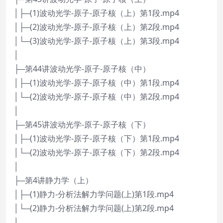
│├─(1)波动光学-原子-原子核（上）第1段.mp4
│├─(2)波动光学-原子-原子核（上）第2段.mp4
│└─(3)波动光学-原子-原子核（上）第3段.mp4
│
├─第44讲波动光学-原子-原子核（中）
│├─(1)波动光学-原子-原子核（中）第1段.mp4
│└─(2)波动光学-原子-原子核（中）第2段.mp4
│
├─第45讲波动光学-原子-原子核（下）
│├─(1)波动光学-原子-原子核（下）第1段.mp4
│└─(2)波动光学-原子-原子核（下）第2段.mp4
│
├─第4讲静力学（上）
│├─(1)静力-分析法解力学问题(上)第1段.mp4
│└─(2)静力-分析法解力学问题(上)第2段.mp4
│