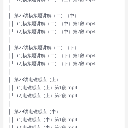
│
├─第26讲模拟题讲解（二）（中）
│├─(1)模拟题讲解（二）（中）第1段.mp4
│└─(2)模拟题讲解（二）（中）第2段.mp4
│
├─第27讲模拟题讲解（二）（下）
│├─(1)模拟题讲解（二）（下）第1段.mp4
│└─(2)模拟题讲解（二）（下）第2段.mp4
│
├─第28讲电磁感应（上）
│├─(1)电磁感应（上）第1段.mp4
│└─(2)电磁感应（上）第2段.mp4
│
├─第29讲电磁感应（中）
│├─(1)电磁感应（中）第1段.mp4
│└─(2)电磁感应（中）第2段.mp4