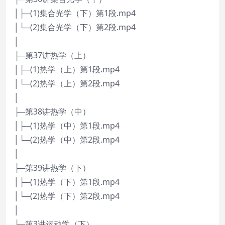
│├─(1)集合光学（下）第1段.mp4
│└─(2)集合光学（下）第2段.mp4
│
├─第37讲热学（上）
│├─(1)热学（上）第1段.mp4
│└─(2)热学（上）第2段.mp4
│
├─第38讲热学（中）
│├─(1)热学（中）第1段.mp4
│└─(2)热学（中）第2段.mp4
│
├─第39讲热学（下）
│├─(1)热学（下）第1段.mp4
│└─(2)热学（下）第2段.mp4
│
├─第3讲运动学（下）