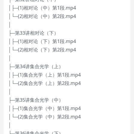
│├─(1)相对论（中）第1段.mp4
│└─(2)相对论（中）第2段.mp4
│
├─第33讲相对论（下）
│├─(1)相对论（下）第1段.mp4
│└─(2)相对论（下）第2段.mp4
│
├─第34讲集合光学（上）
│├─(1)集合光学（上）第1段.mp4
│└─(2)集合光学（上）第2段.mp4
│
├─第35讲集合光学（中）
│├─(1)集合光学（中）第1段.mp4
│└─(2)集合光学（中）第2段.mp4
│
├─第36讲集合光学（下）