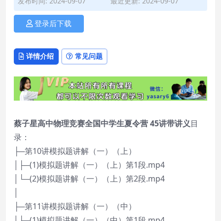
发布时间: 2024-09-07
最近更新: 2024-09-07
登录后下载
详情介绍
常见问题
蔡子星高中物理竞赛全国中学生夏令营 45讲带讲义
目
录：
├─第10讲模拟题讲解（一）（上）
│├─(1)模拟题讲解（一）（上）第1段.mp4
│└─(2)模拟题讲解（一）（上）第2段.mp4
│
├─第11讲模拟题讲解（一）（中）
│├─(1)模拟题讲解（一）（中）第1段.mp4