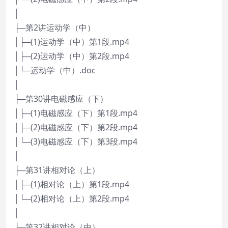
│
├─第2讲运动学（中）
│├─(1)运动学（中）第1段.mp4
│├─(2)运动学（中）第2段.mp4
│└─运动学（中）.doc
│
├─第30讲电磁感应（下）
│├─(1)电磁感应（下）第1段.mp4
│├─(2)电磁感应（下）第2段.mp4
│└─(3)电磁感应（下）第3段.mp4
│
├─第31讲相对论（上）
│├─(1)相对论（上）第1段.mp4
│└─(2)相对论（上）第2段.mp4
│
├─第32讲相对论（中）