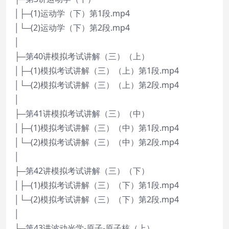
│├─(1)运动学（下）第1段.mp4
│└─(2)运动学（下）第2段.mp4
│
├─第40讲模拟考试讲解（三）（上）
│├─(1)模拟考试讲解（三）（上）第1段.mp4
│└─(2)模拟考试讲解（三）（上）第2段.mp4
│
├─第41讲模拟考试讲解（三）（中）
│├─(1)模拟考试讲解（三）（中）第1段.mp4
│└─(2)模拟考试讲解（三）（中）第2段.mp4
│
├─第42讲模拟考试讲解（三）（下）
│├─(1)模拟考试讲解（三）（下）第1段.mp4
│└─(2)模拟考试讲解（三）（下）第2段.mp4
│
├─第43讲波动光学-原子-原子核（上）