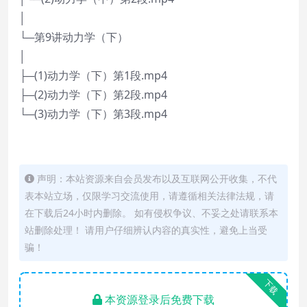
│
└─第9讲动力学（下）
│
├─(1)动力学（下）第1段.mp4
├─(2)动力学（下）第2段.mp4
└─(3)动力学（下）第3段.mp4
声明：本站资源来自会员发布以及互联网公开收集，不代
表本站立场，仅限学习交流使用，请遵循相关法律法规，请
在下载后24小时内删除。 如有侵权争议、不妥之处请联系本
站删除处理！ 请用户仔细辨认内容的真实性，避免上当受
骗！
下载
本资源登录后免费下载