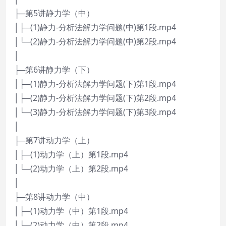
├─第5讲静力学（中）
│├─(1)静力-分析法解力学问题(中)第1段.mp4
│└─(2)静力-分析法解力学问题(中)第2段.mp4
│
├─第6讲静力学（下）
│├─(1)静力-分析法解力学问题(下)第1段.mp4
│├─(2)静力-分析法解力学问题(下)第2段.mp4
│└─(3)静力-分析法解力学问题(下)第3段.mp4
│
├─第7讲动力学（上）
│├─(1)动力学（上）第1段.mp4
│└─(2)动力学（上）第2段.mp4
│
├─第8讲动力学（中）
│├─(1)动力学（中）第1段.mp4
│└─(2)动力学（中）第2段.mp4