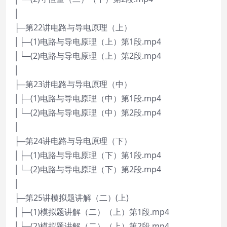
│
├─第22讲电路与导电原理（上）
│├─(1)电路与导电原理（上）第1段.mp4
│└─(2)电路与导电原理（上）第2段.mp4
│
├─第23讲电路与导电原理（中）
│├─(1)电路与导电原理（中）第1段.mp4
│└─(2)电路与导电原理（中）第2段.mp4
│
├─第24讲电路与导电原理（下）
│├─(1)电路与导电原理（下）第1段.mp4
│└─(2)电路与导电原理（下）第2段.mp4
│
├─第25讲模拟题讲解（二）(上)
│├─(1)模拟题讲解（二）（上）第1段.mp4
│└─(2)模拟题讲解（二）（上）第2段.mp4