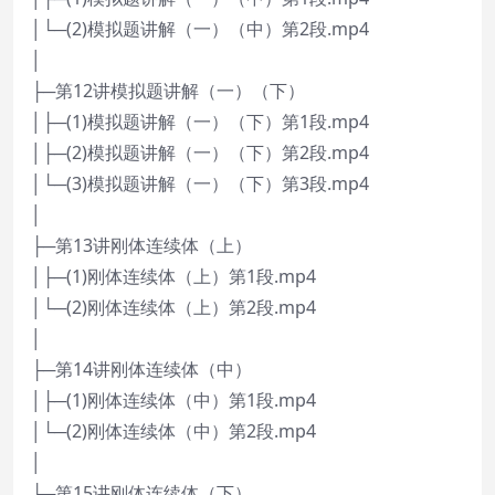
│└─(2)模拟题讲解（一）（中）第2段.mp4
│
├─第12讲模拟题讲解（一）（下）
│├─(1)模拟题讲解（一）（下）第1段.mp4
│├─(2)模拟题讲解（一）（下）第2段.mp4
│└─(3)模拟题讲解（一）（下）第3段.mp4
│
├─第13讲刚体连续体（上）
│├─(1)刚体连续体（上）第1段.mp4
│└─(2)刚体连续体（上）第2段.mp4
│
├─第14讲刚体连续体（中）
│├─(1)刚体连续体（中）第1段.mp4
│└─(2)刚体连续体（中）第2段.mp4
│
├─第15讲刚体连续体（下）