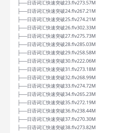
├──日语词汇快速突破23.flv273.57M
├──日语词汇快速突破24.flv267.21M
├──日语词汇快速突破25.flv274.21M
├──日语词汇快速突破26.flv302.33M
├──日语词汇快速突破27.flv275.73M
├──日语词汇快速突破28.flv285.03M
├──日语词汇快速突破29.flv258.58M
├──日语词汇快速突破30.flv222.06M
├──日语词汇快速突破31.flv273.18M
├──日语词汇快速突破32.flv268.99M
├──日语词汇快速突破33.flv274.72M
├──日语词汇快速突破34.flv265.23M
├──日语词汇快速突破35.flv272.19M
├──日语词汇快速突破36.flv238.44M
├──日语词汇快速突破37.flv270.30M
├──日语词汇快速突破38.flv273.82M