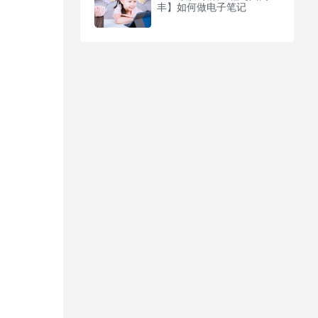
丰】如何做电子笔记