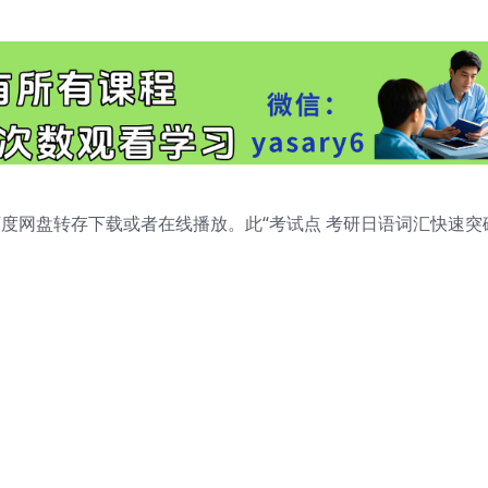
百度网盘转存下载或者在线播放。此“考试点 考研日语词汇快速突