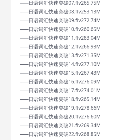
├──日语词汇快速突破07.flv265.75M
├──日语词汇快速突破08.flv253.13M
├──日语词汇快速突破09.flv272.74M
├──日语词汇快速突破10.flv260.65M
├──日语词汇快速突破11.flv283.04M
├──日语词汇快速突破12.flv266.93M
├──日语词汇快速突破13.flv271.35M
├──日语词汇快速突破14.flv277.10M
├──日语词汇快速突破15.flv267.43M
├──日语词汇快速突破16.flv276.09M
├──日语词汇快速突破17.flv274.01M
├──日语词汇快速突破18.flv265.14M
├──日语词汇快速突破19.flv278.66M
├──日语词汇快速突破20.flv276.60M
├──日语词汇快速突破21.flv269.34M
├──日语词汇快速突破22.flv268.85M