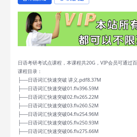
日语考研考试点课程，本课程共20G，VIP会员可通过
课程目录：
├──日语词汇快速突破 讲义.pdf8.37M
├──日语词汇快速突破01.flv396.59M
├──日语词汇快速突破02.flv265.22M
├──日语词汇快速突破03.flv260.52M
├──日语词汇快速突破04.flv254.96M
├──日语词汇快速突破05.flv250.93M
├──日语词汇快速突破06.flv275.66M