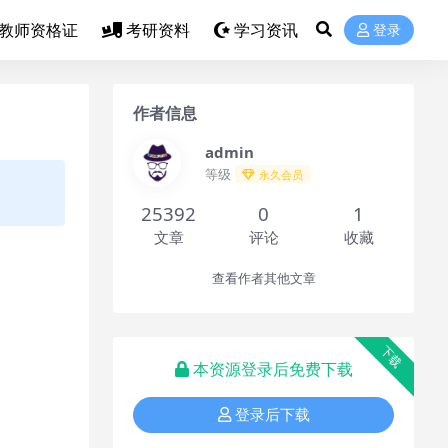
教师资格证
考研资料
学习资讯
登录
作者信息
admin
等级
永久会员
25392
0
1
文章
评论
收藏
查看作者其他文章
下载
本资源登录后免费下载
登录后下载