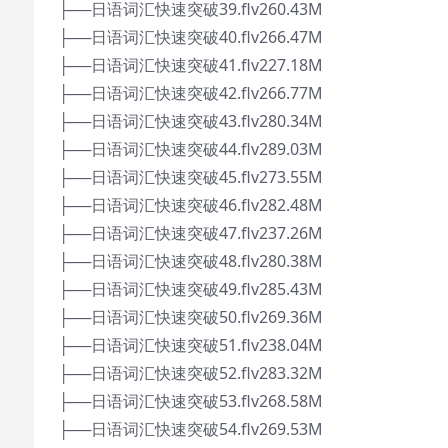
├──日语词汇快速突破39.flv260.43M
├──日语词汇快速突破40.flv266.47M
├──日语词汇快速突破41.flv227.18M
├──日语词汇快速突破42.flv266.77M
├──日语词汇快速突破43.flv280.34M
├──日语词汇快速突破44.flv289.03M
├──日语词汇快速突破45.flv273.55M
├──日语词汇快速突破46.flv282.48M
├──日语词汇快速突破47.flv237.26M
├──日语词汇快速突破48.flv280.38M
├──日语词汇快速突破49.flv285.43M
├──日语词汇快速突破50.flv269.36M
├──日语词汇快速突破51.flv238.04M
├──日语词汇快速突破52.flv283.32M
├──日语词汇快速突破53.flv268.58M
├──日语词汇快速突破54.flv269.53M