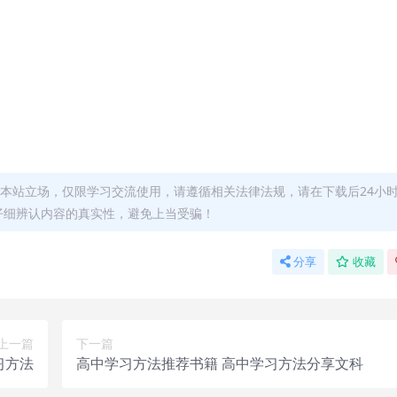
本站立场，仅限学习交流使用，请遵循相关法律法规，请在下载后24小
仔细辨认内容的真实性，避免上当受骗！
分享
收藏
上一篇
下一篇
习方法
高中学习方法推荐书籍 高中学习方法分享文科