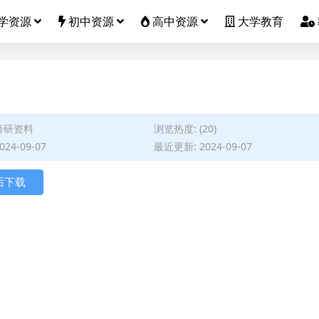
学资源
初中资源
高中资源
大学教育
考研资料
浏览热度: (20)
24-09-07
最近更新: 2024-09-07
后下载