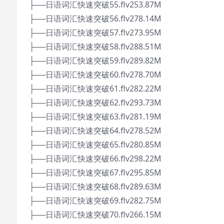
├──日语词汇快速突破55.flv253.87M
├──日语词汇快速突破56.flv278.14M
├──日语词汇快速突破57.flv273.95M
├──日语词汇快速突破58.flv288.51M
├──日语词汇快速突破59.flv289.82M
├──日语词汇快速突破60.flv278.70M
├──日语词汇快速突破61.flv282.22M
├──日语词汇快速突破62.flv293.73M
├──日语词汇快速突破63.flv281.19M
├──日语词汇快速突破64.flv278.52M
├──日语词汇快速突破65.flv280.85M
├──日语词汇快速突破66.flv298.22M
├──日语词汇快速突破67.flv295.85M
├──日语词汇快速突破68.flv289.63M
├──日语词汇快速突破69.flv282.75M
├──日语词汇快速突破70.flv266.15M