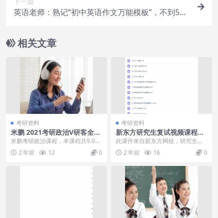
下一篇
英语老师：熟记“初中英语作文万能模板”，不到5分
钟写完，满分
相关文章
考研资料
考研资料
米鹏 2021考研政治V研客全程
新东方研究生复试视频课程包
课程
含讲义
米鹏考研政治课程，本课程共9.9
此课件来自新东方网校，研究生复
G，VIP会员可通过百度网盘转存下
试视频课程包含讲义。考研复试大
2 年前
12
0
2 年前
16
0
载或者在线播放...
体上可以分为英语测试...