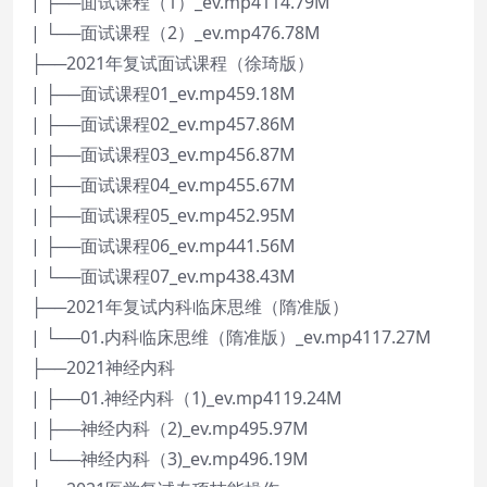
| ├──面试课程（1）_ev.mp4114.79M
| └──面试课程（2）_ev.mp476.78M
├──2021年复试面试课程（徐琦版）
| ├──面试课程01_ev.mp459.18M
| ├──面试课程02_ev.mp457.86M
| ├──面试课程03_ev.mp456.87M
| ├──面试课程04_ev.mp455.67M
| ├──面试课程05_ev.mp452.95M
| ├──面试课程06_ev.mp441.56M
| └──面试课程07_ev.mp438.43M
├──2021年复试内科临床思维（隋准版）
| └──01.内科临床思维（隋准版）_ev.mp4117.27M
├──2021神经内科
| ├──01.神经内科（1)_ev.mp4119.24M
| ├──神经内科（2)_ev.mp495.97M
| └──神经内科（3)_ev.mp496.19M