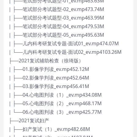
| ├──笔试部分考试题型-01_ev.mp463.63M
| ├──笔试部分考试题型-02_ev.mp473.74M
| ├──笔试部分考试题型-03_ev.mp463.99M
| ├──笔试部分考试题型-04_ev.mp479.53M
| ├──笔试部分考试题型-05_ev.mp495.63M
| ├──儿内科考研复试专题-面试01_ev.mp474.07M
| └──儿内科考研复试专题-面试02_ev.mp4103.26M
├──2021复试辅助检查（徐琦版）
| ├──01.影像学判读_ev.mp452.12M
| ├──02.影像学判读_ev.mp452.64M
| ├──03.影像学判读_ev.mp456.41M
| ├──04.心电图判读（1）_ev.mp434.08M
| ├──05.心电图判读（2）_ev.mp468.17M
| └──06.心电图判读（3）_ev.mp425.77M
├──2021复试妇产
| ├──妇产复试（1）_ev.mp482.68M