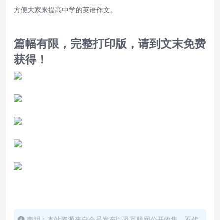
方便大家来提高中学的英语作文。
篇幅有限，完整打印版，请到文末免费
获得！
声明：本站资源来自会员发布以及互联网公开收集，不代